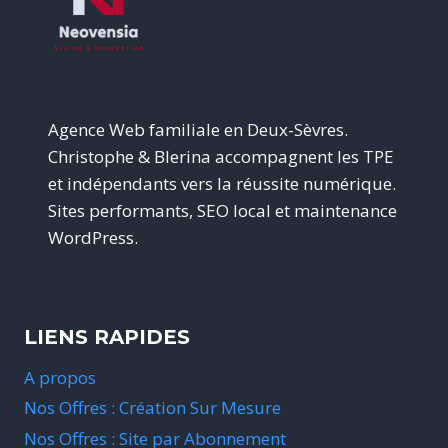
STRATÉGIQUES
D’INVESTIR
POUR
VOTRE
PME
Agence Web familiale en Deux-Sèvres.
Christophe & Blerina accompagnent les TPE
et indépendants vers la réussite numérique.
Sites performants, SEO local et maintenance
WordPress.
LIENS RAPIDES
A propos
Nos Offres : Création Sur Mesure
Nos Offres : Site par Abonnement