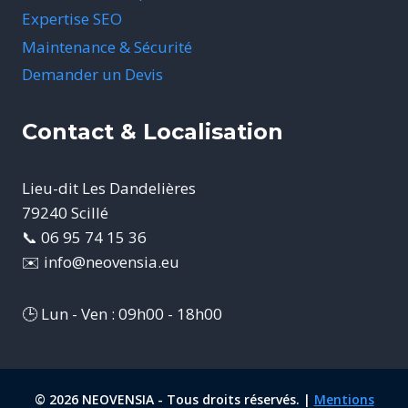
Expertise SEO
Maintenance & Sécurité
Demander un Devis
Contact & Localisation
Lieu-dit Les Dandelières
79240 Scillé
📞 06 95 74 15 36
✉️ info@neovensia.eu
🕒 Lun - Ven : 09h00 - 18h00
© 2026 NEOVENSIA - Tous droits réservés. |
Mentions