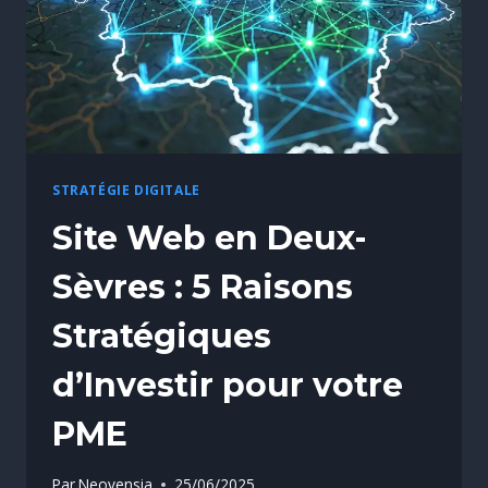
STRATÉGIE DIGITALE
Site Web en Deux-
Sèvres : 5 Raisons
Stratégiques
d’Investir pour votre
PME
Par
Neovensia
25/06/2025