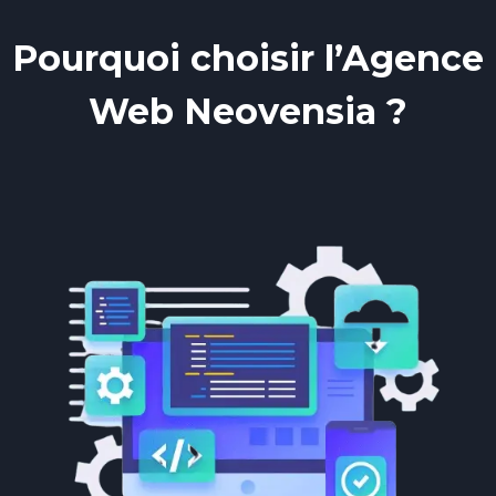
Pourquoi choisir l’Agence
Web Neovensia ?