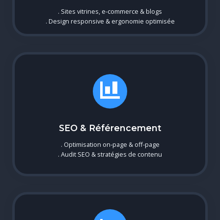
. Sites vitrines, e-commerce & blogs
. Design responsive & ergonomie optimisée
SEO & Référencement
. Optimisation on-page & off-page
. Audit SEO & stratégies de contenu