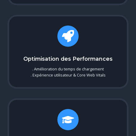
Optimisation des Performances
. Amélioration du temps de chargement
. Expérience utilisateur & Core Web Vitals