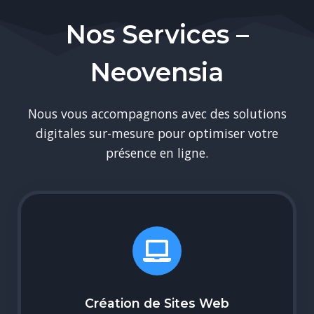
Nos Services –
Neovensia
Nous vous accompagnons avec des solutions
digitales sur-mesure pour optimiser votre
présence en ligne.
Création de Sites Web