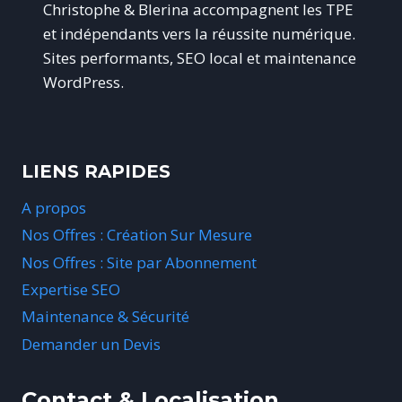
Christophe & Blerina accompagnent les TPE
et indépendants vers la réussite numérique.
Sites performants, SEO local et maintenance
WordPress.
LIENS RAPIDES
A propos
Nos Offres : Création Sur Mesure
Nos Offres : Site par Abonnement
Expertise SEO
Maintenance & Sécurité
Demander un Devis
Contact & Localisation