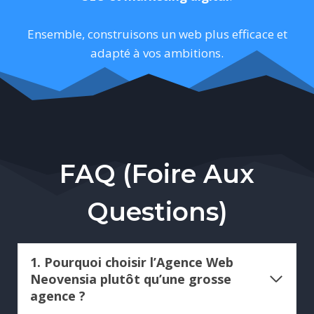
Ensemble, construisons un web plus efficace et
adapté à vos ambitions.
FAQ (Foire Aux
Questions)
1. Pourquoi choisir l’Agence Web
Neovensia plutôt qu’une grosse
agence ?