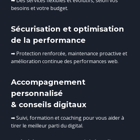
➡ Des services flexibles et évolutifs, selon vos
besoins et votre budget.
Sécurisation et optimisation
de la performance
➡ Protection renforcée, maintenance proactive et
amélioration continue des performances web.
Accompagnement
personnalisé
& conseils digitaux
➡ Suivi, formation et coaching pour vous aider à
tirer le meilleur parti du digital.