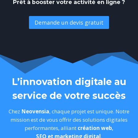
Prêt à booster votre activité en ligne ?
Demande un devis gratuit
L’innovation digitale au
service de votre succès
Chez
Neovensia
, chaque projet est unique. Notre
mission est de vous offrir des solutions digitales
performantes, alliant
création web,
SEO et marketing digital
.