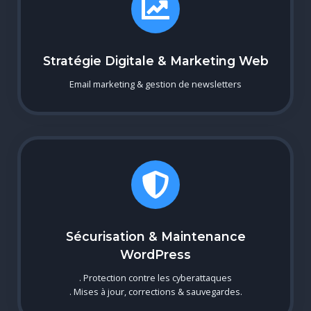
Stratégie Digitale & Marketing Web
Email marketing & gestion de newsletters
Sécurisation & Maintenance
WordPress
. Protection contre les cyberattaques
. Mises à jour, corrections & sauvegardes.