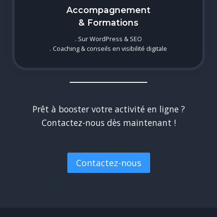
Accompagnement
& Formations
. Sur WordPress & SEO
. Coaching & conseils en visibilité digitale
Prêt à booster votre activité en ligne ?
Contactez-nous dès maintenant !
Contactez-nous