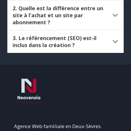
2. Quelle est la différence entre un
site à l’achat et un site par
abonnement ?
3. Le référencement (SEO) est-il
inclus dans la création ?
Agence Web familiale en Deux-Sèvres.