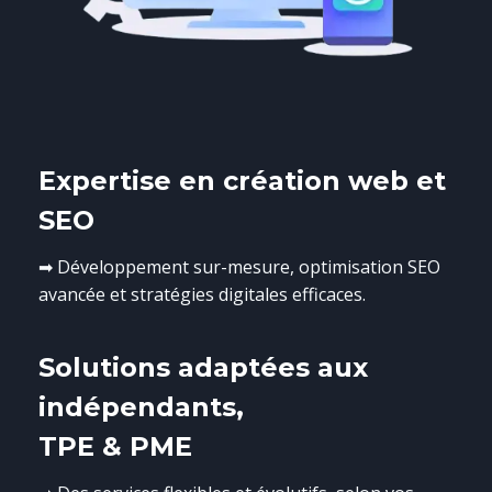
Expertise en création web et
SEO
➡ Développement sur-mesure, optimisation SEO
avancée et stratégies digitales efficaces.
Solutions adaptées aux
indépendants,
TPE & PME