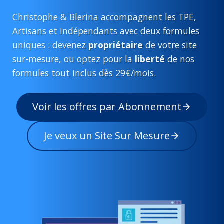
Christophe & Blerina accompagnent les TPE,
Artisans et Indépendants avec deux formules
uniques : devenez
propriétaire
de votre site
sur-mesure, ou optez pour la
liberté
de nos
formules tout inclus dès 29€/mois.
Voir les offres par Abonnement
Je veux un Site Sur Mesure