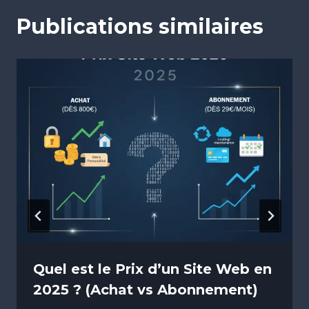
Publications similaires
Quel est le Prix d’un Site Web en
2025 ? (Achat vs Abonnement)