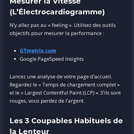
Mesurer la Vitesse
(L’Électrocardiogramme)
N’y allez pas au « feeling ». Utilisez des outils
objectifs pour mesurer la performance :
GTmetrix.com
Google PageSpeed Insights
Lancez une analyse de votre page d’accueil.
Regardez le « Temps de chargement complet »
et le « Largest Contentful Paint (LCP) ». S’ils sont
rouges, vous perdez de l’argent.
Les 3 Coupables Habituels de
la Lenteur