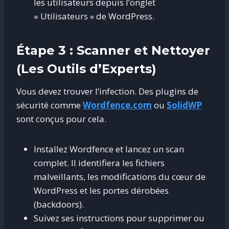
les utilisateurs depuis l’onglet
« Utilisateurs » de WordPress.
Étape 3 : Scanner et Nettoyer
(Les Outils d’Experts)
Vous devez trouver l’infection. Des plugins de
sécurité comme
Wordfence.com
ou
SolidWP
sont conçus pour cela.
Installez Wordfence et lancez un scan
complet. Il identifiera les fichiers
malveillants, les modifications du cœur de
WordPress et les portes dérobées
(backdoors).
Suivez ses instructions pour supprimer ou