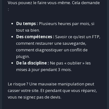
Vous pouvez le faire vous-même. Cela demande
:
Du temps :
Plusieurs heures par mois, si
tout va bien.
Des compétences :
Savoir ce qu’est un FTP,
comment restaurer une sauvegarde,
comment diagnostiquer un conflit de
plugin.
De la discipline :
Ne pas « oublier » les
mises à jour pendant 3 mois.
Le risque ? Une mauvaise manipulation peut
casser votre site. Et pendant que vous réparez,
vous ne signez pas de devis.