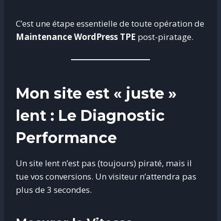
C’est une étape essentielle de toute opération de
Maintenance WordPress TPE
post-piratage.
Mon site est « juste »
lent : Le Diagnostic
Performance
Un site lent n’est pas (toujours) piraté, mais il
tue vos conversions. Un visiteur n’attendra pas
plus de 3 secondes.