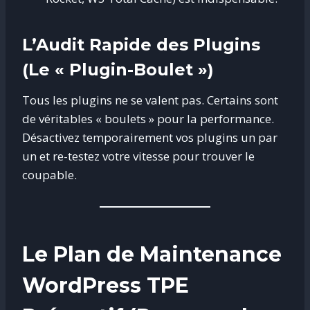
L’Audit Rapide des Plugins
(Le « Plugin-Boulet »)
Tous les plugins ne se valent pas. Certains sont
de véritables « boulets » pour la performance.
Désactivez temporairement vos plugins un par
un et re-testez votre vitesse pour trouver le
coupable.
Le Plan de Maintenance
WordPress TPE