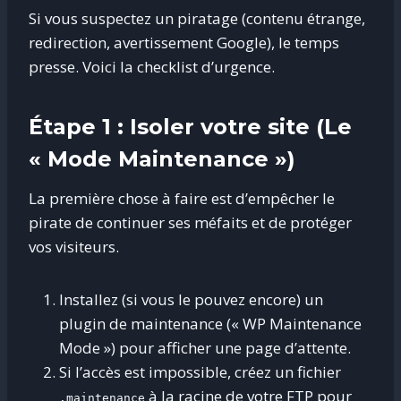
Si vous suspectez un piratage (contenu étrange,
redirection, avertissement Google), le temps
presse. Voici la checklist d’urgence.
Étape 1 : Isoler votre site (Le
« Mode Maintenance »)
La première chose à faire est d’empêcher le
pirate de continuer ses méfaits et de protéger
vos visiteurs.
Installez (si vous le pouvez encore) un
plugin de maintenance (« WP Maintenance
Mode ») pour afficher une page d’attente.
Si l’accès est impossible, créez un fichier
à la racine de votre FTP pour
.maintenance