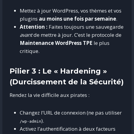
Mettez à jour WordPress, vos thèmes et vos
plugins
au moins une fois par semaine
.
Attention :
Faites toujours une sauvegarde
avant
de mettre à jour. C’est le protocole de
Maintenance WordPress TPE
le plus
critique.
Pilier 3 : Le « Hardening »
(Durcissement de la Sécurité)
Rendez la vie difficile aux pirates :
Changez l’URL de connexion (ne pas utiliser
).
/wp-admin
Activez l’authentification à deux facteurs