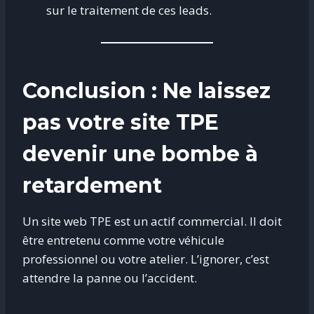
sur le traitement de ces leads.
Conclusion : Ne laissez
pas votre site TPE
devenir une bombe à
retardement
Un site web TPE est un actif commercial. Il doit
être entretenu comme votre véhicule
professionnel ou votre atelier. L’ignorer, c’est
attendre la panne ou l’accident.