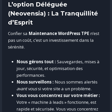
L’option Déléguée
(Neovensia) : La Tranquillité
d’Esprit
Confier sa
Maintenance WordPress TPE
n’est
pas un coût, c’est un investissement dans la
sérénité.
Nous gérons tout :
Sauvegardes, mises à
jour, sécurité, et optimisation des
performances.
Nous surveillons :
Nous sommes alertés
avant vous
si votre site a un problème.
Vous vous concentrez sur votre métier :
Votre « machine à leads » fonctionne, est
rapide et sécurisée. Vous vous concentrez