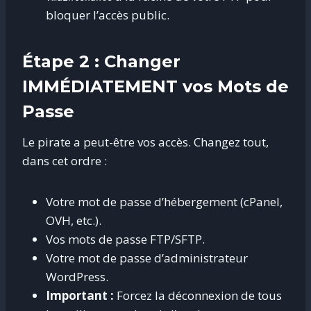
bloquer l’accès public.
Étape 2 : Changer
IMMÉDIATEMENT vos Mots de
Passe
Le pirate a peut-être vos accès. Changez tout,
dans cet ordre :
Votre mot de passe d’hébergement (cPanel,
OVH, etc.).
Vos mots de passe FTP/SFTP.
Votre mot de passe d’administrateur
WordPress.
Important :
Forcez la déconnexion de tous