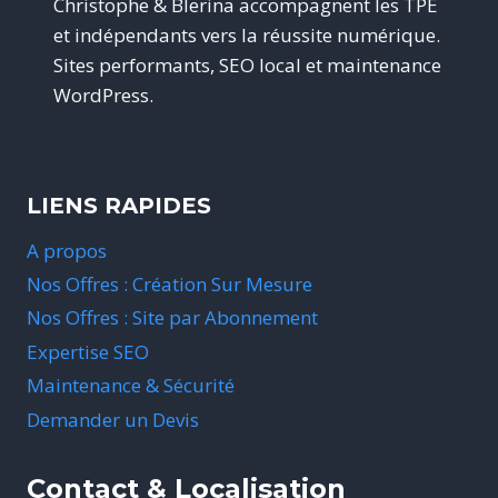
Christophe & Blerina accompagnent les TPE
et indépendants vers la réussite numérique.
Sites performants, SEO local et maintenance
WordPress.
LIENS RAPIDES
A propos
Nos Offres : Création Sur Mesure
Nos Offres : Site par Abonnement
Expertise SEO
Maintenance & Sécurité
Demander un Devis
Contact & Localisation