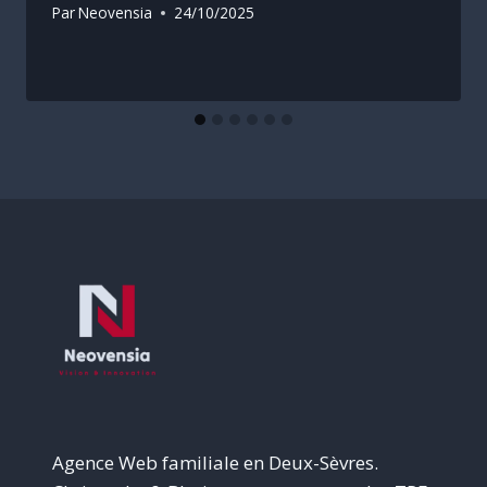
Par
Neovensia
24/10/2025
Agence Web familiale en Deux-Sèvres.