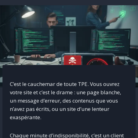
C’est le cauchemar de toute TPE. Vous ouvrez
votre site et c’est le drame : une page blanche,
un message d’erreur, des contenus que vous
n’avez pas écrits, ou un site d’une lenteur
exaspérante.
Chaque minute d’indisponibilité, c’est un client