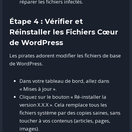
réparer les fichiers infectés.
Étape 4 : Vérifier et
Réinstaller les Fichiers Cœur
de WordPress
Les pirates adorent modifier les fichiers de base
de WordPress.
Dans votre tableau de bord, allez dans
« Mises à jour ».
Cliquez sur le bouton « Ré-installer la
version X.X.X ». Cela remplace tous les
fichiers système par des copies saines, sans
toucher à vos contenus (articles, pages,
images).