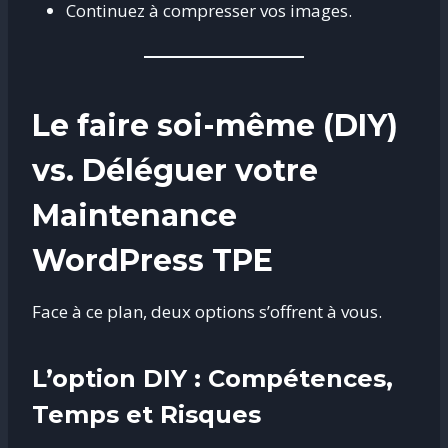
Continuez à compresser vos images.
Le faire soi-même (DIY)
vs. Déléguer votre
Maintenance
WordPress TPE
Face à ce plan, deux options s’offrent à vous.
L’option DIY : Compétences,
Temps et Risques