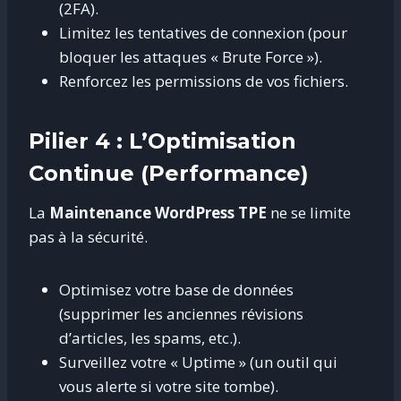
(2FA).
Limitez les tentatives de connexion (pour
bloquer les attaques « Brute Force »).
Renforcez les permissions de vos fichiers.
Pilier 4 : L’Optimisation
Continue (Performance)
La
Maintenance WordPress TPE
ne se limite
pas à la sécurité.
Optimisez votre base de données
(supprimer les anciennes révisions
d’articles, les spams, etc.).
Surveillez votre « Uptime » (un outil qui
vous alerte si votre site tombe).