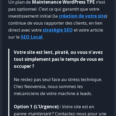
Un plan de
Maintenance WordPress TPE
n’est
pas optionnel. C’est ce qui garantit que votre
investissement initial (la
création de votre site
)
continue de vous rapporter des clients, en lien
direct avec votre
stratégie SEO
et votre article
sur le
SEO Local
.
Votre site est lent, piraté, ou vous n’avez
tout simplement pas le temps de vous en
occuper ?
Ne restez pas seul face au stress technique.
Chez Neovensia, nous sommes les
mécaniciens de votre machine à leads.
Option 1 (L’Urgence) :
Votre site est en
panne
maintenant
? Contactez-nous pour une