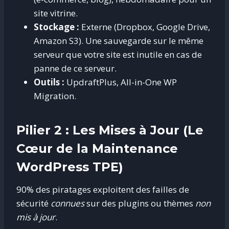
site vitrine.
Stockage :
Externe (Dropbox, Google Drive,
Amazon S3). Une sauvegarde sur le même
serveur que votre site est inutile en cas de
panne de ce serveur.
Outils :
UpdraftPlus, All-in-One WP
Migration.
Pilier 2 : Les Mises à Jour (Le
Cœur de la Maintenance
WordPress TPE)
90% des piratages exploitent des failles de
sécurité
connues
sur des plugins ou thèmes
non
mis à jour
.