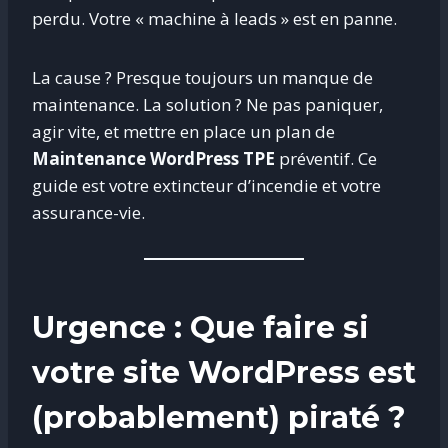
perdu. Votre « machine à leads » est en panne.
La cause ? Presque toujours un manque de
maintenance. La solution ? Ne pas paniquer,
agir vite, et mettre en place un plan de
Maintenance WordPress TPE
préventif. Ce
guide est votre extincteur d’incendie et votre
assurance-vie.
Urgence : Que faire si
votre site WordPress est
(probablement) piraté ?