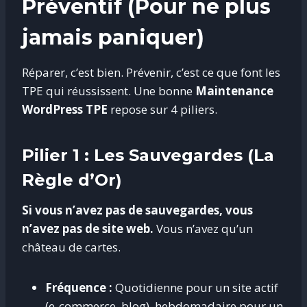
Préventif (Pour ne plus
jamais paniquer)
Réparer, c’est bien. Prévenir, c’est ce que font les
TPE qui réussissent. Une bonne
Maintenance
WordPress TPE
repose sur 4 piliers.
Pilier 1 : Les Sauvegardes (La
Règle d’Or)
Si vous n’avez pas de sauvegardes, vous
n’avez pas de site web.
Vous n’avez qu’un
château de cartes.
Fréquence :
Quotidienne pour un site actif
(e-commerce, blog), hebdomadaire pour un