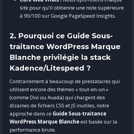
site pour qu’il obtienne une note supérieure
à 90/100 sur Google PageSpeed Insights.
2.
Pourquoi ce Guide Sous-
traitance WordPress Marque
Blanche privilégie la stack
Kadence/Litespeed ?
Contrairement à beaucoup de prestataires qui
utilisent encore des thèmes « tout-en-un »
(comme Divi ou Avada) qui chargent des
dizaines de fichiers CSS et JS inutiles, notre
approche dans ce
Guide Sous-traitance
WordPress Marque Blanche
est basée sur la
performance brute.