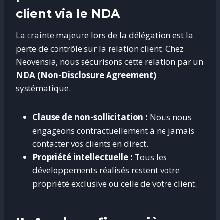
client via le NDA
La crainte majeure lors de la délégation est la
perte de contrôle sur la relation client
. Chez
Neovensia, nous sécurisons cette relation par un
NDA (Non-Disclosure Agreement)
systématique
.
Clause de non-sollicitation :
Nous nous
engageons contractuellement à ne jamais
contacter vos clients en direct.
Propriété intellectuelle :
Tous les
développements réalisés restent votre
propriété exclusive ou celle de votre client.