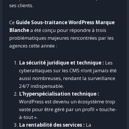
ses clients.
Ce
Guide Sous-traitance WordPress Marque
Blanche
a été conçu pour répondre à trois
problématiques majeures rencontrées par les
agences cette année :
La sécurité juridique et technique :
Les
cyberattaques sur les CMS n’ont jamais été
aussi nombreuses, rendant la surveillance
24/7 indispensable.
L’hyperspécialisation technique :
WordPress est devenu un écosystème trop
vaste pour être géré par un profil « touche-
à-tout ».
La rentabilité des services :
La