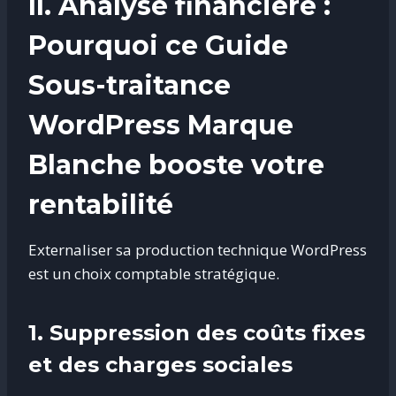
II. Analyse financière :
Pourquoi ce Guide
Sous-traitance
WordPress Marque
Blanche booste votre
rentabilité
Externaliser sa production technique WordPress
est un choix comptable stratégique
.
1. Suppression des coûts fixes
et des charges sociales