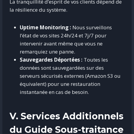
La tranquillité d’esprit de vos clients dépend de
la résilience du système.
Uptime Monitoring :
Nous surveillons
l’état de vos sites 24h/24 et 7j/7 pour
intervenir avant même que vous ne
remarquiez une panne.
Sauvegardes Déportées :
Toutes les
données sont sauvegardées sur des
serveurs sécurisés externes (Amazon S3 ou
équivalent) pour une restauration
instantanée en cas de besoin.
V. Services Additionnels
du Guide Sous-traitance