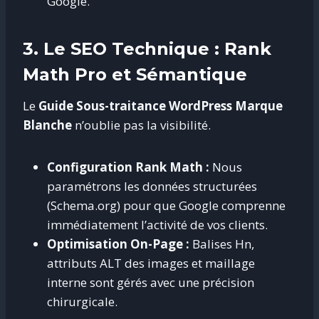
Google.
3. Le SEO Technique : Rank
Math Pro et Sémantique
Le
Guide Sous-traitance WordPress Marque
Blanche
n’oublie pas la visibilité.
Configuration Rank Math :
Nous
paramétrons les données structurées
(Schema.org) pour que Google comprenne
immédiatement l’activité de vos clients.
Optimisation On-Page :
Balises Hn,
attributs ALT des images et maillage
interne sont gérés avec une précision
chirurgicale.