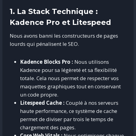
1. La Stack Technique :
Kadence Pro et Litespeed
Nous avons banni les constructeurs de pages
lourds qui pénalisent le SEO.
Kadence Blocks Pro :
Nous utilisons
Kadence pour sa légèreté et sa flexibilité
totale. Cela nous permet de respecter vos
maquettes graphiques tout en conservant
un code propre.
Litespeed Cache :
Couplé à nos serveurs
haute performance, ce système de cache
permet de diviser par trois le temps de
chargement des pages.
Core Web Vitals :
Nous optimisons chaque