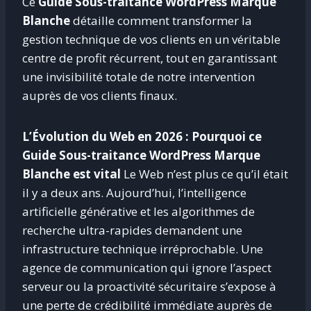
Ce
Guide Sous-traitance WordPress Marque
Blanche
détaille comment transformer la
gestion technique de vos clients en un véritable
centre de profit récurrent, tout en garantissant
une invisibilité totale de notre intervention
auprès de vos clients finaux.
L’Évolution du Web en 2026 : Pourquoi ce
Guide Sous-traitance WordPress Marque
Blanche est vital
Le Web n’est plus ce qu’il était
il y a deux ans. Aujourd’hui, l’intelligence
artificielle générative et les algorithmes de
recherche ultra-rapides demandent une
infrastructure technique irréprochable. Une
agence de communication qui ignore l’aspect
serveur ou la proactivité sécuritaire s’expose à
une perte de crédibilité immédiate auprès de