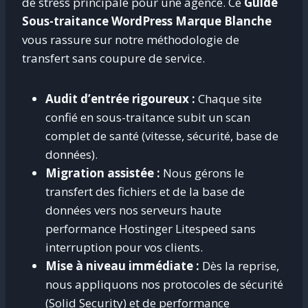
de stress principale pour une agence
. Ce
Guide
Sous-traitance WordPress Marque Blanche
vous rassure sur notre méthodologie de
transfert sans coupure de service
.
Audit d’entrée rigoureux :
Chaque site
confié en sous-traitance subit un scan
complet de santé (vitesse, sécurité, base de
données).
Migration assistée :
Nous gérons le
transfert des fichiers et de la base de
données vers nos serveurs haute
performance Hostinger Litespeed sans
interruption pour vos clients.
Mise à niveau immédiate :
Dès la reprise,
nous appliquons nos protocoles de sécurité
(Solid Security) et de performance