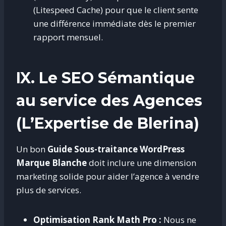
(Litespeed Cache) pour que le client sente
une différence immédiate dès le premier
rapport mensuel.
IX. Le SEO Sémantique
au service des Agences
(L’Expertise de Blerina)
Un bon
Guide Sous-traitance WordPress
Marque Blanche
doit inclure une dimension
marketing solide pour aider l’agence à vendre
plus de services
.
Optimisation Rank Math Pro :
Nous ne