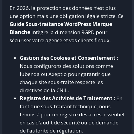
En 2026, la protection des données n’est plus
une option mais une obligation légale stricte
. Ce
Guide Sous-traitance WordPress Marque
Blanche
intègre la dimension RGPD pour
sécuriser votre agence et vos clients finaux
.
Gestion des Cookies et Consentement :
Nous configurons des solutions comme
Iubenda ou Axeptio pour garantir que
chaque site sous-traité respecte les
directives de la CNIL.
Registre des Activités de Traitement :
En
tant que sous-traitant technique, nous
tenons à jour un registre des accès, essentiel
en cas d’audit de sécurité ou de demande
de l’autorité de régulation.