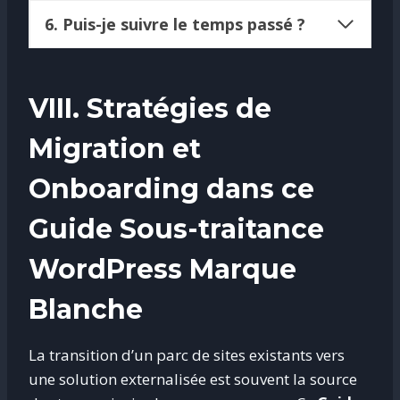
6. Puis-je suivre le temps passé ?
VIII. Stratégies de
Migration et
Onboarding dans ce
Guide Sous-traitance
WordPress Marque
Blanche
La transition d’un parc de sites existants vers
une solution externalisée est souvent la source