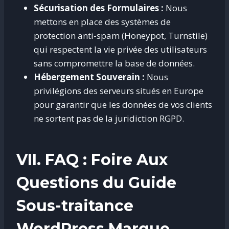
Sécurisation des Formulaires :
Nous
mettons en place des systèmes de
protection anti-spam (Honeypot, Turnstile)
qui respectent la vie privée des utilisateurs
sans compromettre la base de données.
Hébergement Souverain :
Nous
privilégions des serveurs situés en Europe
pour garantir que les données de vos clients
ne sortent pas de la juridiction RGPD.
VII. FAQ : Foire Aux
Questions du Guide
Sous-traitance
WordPress Marque