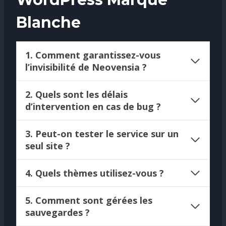
Blanche
1. Comment garantissez-vous
l’invisibilité de Neovensia ?
2. Quels sont les délais
d’intervention en cas de bug ?
3. Peut-on tester le service sur un
seul site ?
4. Quels thèmes utilisez-vous ?
5. Comment sont gérées les
sauvegardes ?