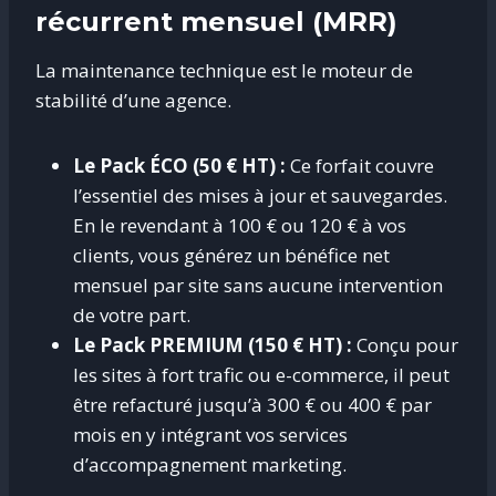
récurrent mensuel (MRR)
La maintenance technique est le moteur de
stabilité d’une agence
.
Le Pack ÉCO (50 € HT) :
Ce forfait couvre
l’essentiel des mises à jour et sauvegardes.
En le revendant à 100 € ou 120 € à vos
clients, vous générez un bénéfice net
mensuel par site sans aucune intervention
de votre part.
Le Pack PREMIUM (150 € HT) :
Conçu pour
les sites à fort trafic ou e-commerce, il peut
être refacturé jusqu’à 300 € ou 400 € par
mois en y intégrant vos services
d’accompagnement marketing.