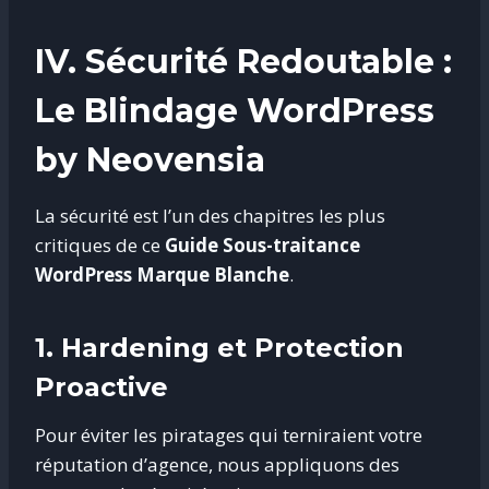
IV. Sécurité Redoutable :
Le Blindage WordPress
by Neovensia
La sécurité est l’un des chapitres les plus
critiques de ce
Guide Sous-traitance
WordPress Marque Blanche
.
1. Hardening et Protection
Proactive
Pour éviter les piratages qui terniraient votre
réputation d’agence, nous appliquons des