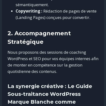
sémantiquement.
Copywriting :
Rédaction de pages de vente
(Landing Pages) conçues pour convertir.
2. Accompagnement
Stratégique
Nous proposons des sessions de coaching
WordPress et SEO pour vos équipes internes afin
de monter en compétence sur la gestion
quotidienne des contenus.
La synergie créative : Le Guide
Sous-traitance WordPress
Marque Blanche comme