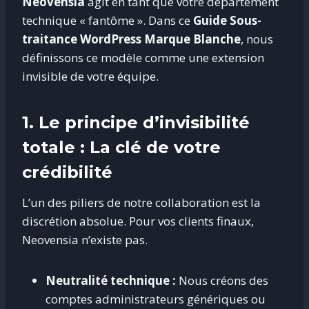
Neovensia
agit en tant que votre département
technique « fantôme »
. Dans ce
Guide Sous-
traitance WordPress Marque Blanche
, nous
définissons ce modèle comme une extension
invisible de votre équipe
.
1. Le principe d’invisibilité
totale : La clé de votre
crédibilité
L’un des piliers de notre collaboration est la
discrétion absolue
. Pour vos clients finaux,
Neovensia n’existe pas
.
Neutralité technique :
Nous créons des
comptes administrateurs génériques ou