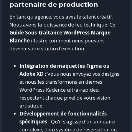
partenaire de production
En tant qu’agence, vous avez le talent créatif.
Nous avons la puissance de feu technique. Ce
Guide Sous-traitance WordPress Marque
Blanche
illustre comment nous pouvons
devenir votre studio d’exécution :
Intégration de maquettes Figma ou
Adobe XD :
Vous nous envoyez vos designs,
et nous les transformons en thèmes
WordPress Kadence ultra-rapides,
respectant chaque pixel de votre vision
artistique.
Développement de fonctionnalités
spécifiques :
Qu’il s’agisse d’un annuaire
complexe, d’un système de réservation ou