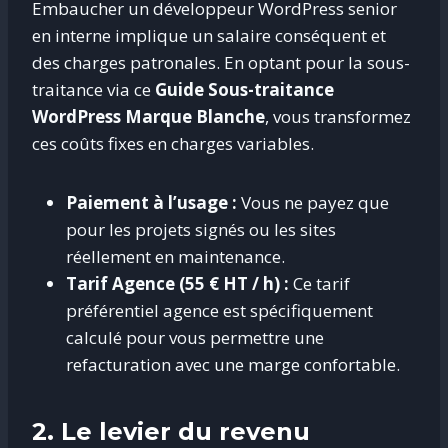
Embaucher un développeur WordPress senior
en interne implique un salaire conséquent et
des charges patronales
. En optant pour la sous-
traitance via ce
Guide Sous-traitance
WordPress Marque Blanche
, vous transformez
ces coûts fixes en charges variables
.
Paiement à l’usage :
Vous ne payez que
pour les projets signés ou les sites
réellement en maintenance.
Tarif Agence (55 € HT / h) :
Ce tarif
préférentiel agence est spécifiquement
calculé pour vous permettre une
refacturation avec une marge confortable.
2. Le levier du revenu