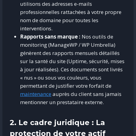
utilisons des adresses e-mails
professionnelles rattachées à votre propre
nom de domaine pour toutes les
interventions.
Rapports sans marque :
Nos outils de
monitoring (ManageWP / WP Umbrella)
génèrent des rapports mensuels détaillés
sur la santé du site (Uptime, sécurité, mises
à jour réalisées). Ces documents sont livrés
« nus » ou sous vos couleurs, vous
permettant de justifier votre forfait de
maintenance
auprès du client sans jamais
mentionner un prestataire externe.
2. Le cadre juridique : La
protection de votre actif