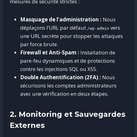
mesures de sécurité strictes :
Masquage de l’administration :
Nous
déplaçons l’URL par défaut
vers
/wp-admin
une URL secrète pour stopper les attaques
par force brute.
Firewall et Anti-Spam :
Installation de
pare-feu dynamiques et de protections
contre les injections SQL ou XSS.
Double Authentification (2FA) :
Nous
sécurisons les comptes administrateurs
avec une vérification en deux étapes.
2. Monitoring et Sauvegardes
Externes