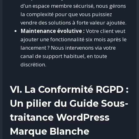
d’un espace membre sécurisé, nous gérons
la complexité pour que vous puissiez
vendre des solutions à forte valeur ajoutée.
Maintenance évolutive :
Votre client veut
ajouter une fonctionnalité six mois après le
lancement ? Nous intervenons via votre
canal de support habituel, en toute
discrétion.
VI. La Conformité RGPD :
Un pilier du Guide Sous-
traitance WordPress
Marque Blanche