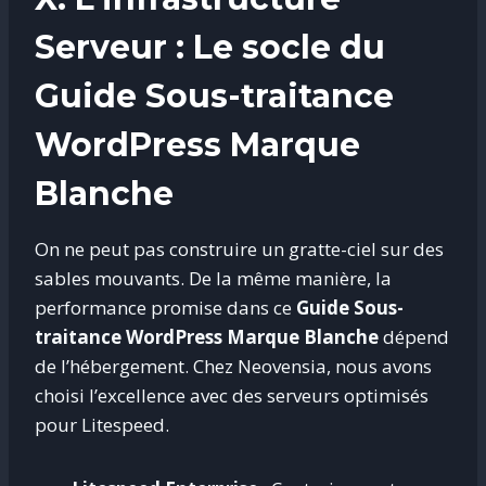
Serveur : Le socle du
Guide Sous-traitance
WordPress Marque
Blanche
On ne peut pas construire un gratte-ciel sur des
sables mouvants. De la même manière, la
performance promise dans ce
Guide Sous-
traitance WordPress Marque Blanche
dépend
de l’hébergement. Chez Neovensia, nous avons
choisi l’excellence avec des serveurs optimisés
pour Litespeed.