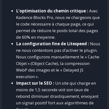
L’optimisation du chemin critique :
Avec
Kadence Blocks Pro, nous ne chargeons que
le code nécessaire à chaque page, ce qui
permet de réduire le poids total des pages
de 60% en moyenne.
La configuration fine de Litespeed :
Nous
ne nous contentons pas d’activer le plugin.
Nous configurons manuellement le « Cache
Objet » (Object Cache), la compression
WebP des images et le « Delayed JS
execution ».
Impact sur le SEO :
Un site qui charge en
moins de 1,5 seconde voit son taux de
rebond diminuer drastiquement, envoyant
un signal positif fort aux algorithmes de