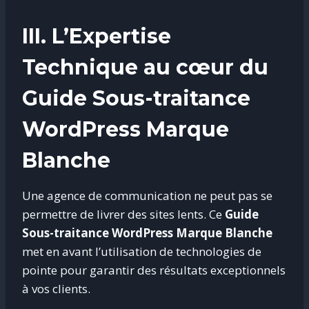
III. L’Expertise
Technique au cœur du
Guide Sous-traitance
WordPress Marque
Blanche
Une agence de communication ne peut pas se
permettre de livrer des sites lents. Ce
Guide
Sous-traitance WordPress Marque Blanche
met en avant l’utilisation de technologies de
pointe pour garantir des résultats exceptionnels
à vos clients.