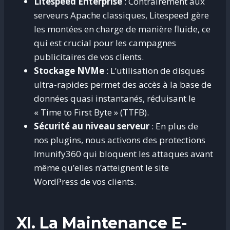
Litespeed Enterprise
: Contrairement aux
serveurs Apache classiques, Litespeed gère
les montées en charge de manière fluide, ce
qui est crucial pour les campagnes
publicitaires de vos clients.
Stockage NVMe
: L’utilisation de disques
ultra-rapides permet des accès à la base de
données quasi instantanés, réduisant le
« Time to First Byte » (TTFB).
Sécurité au niveau serveur
: En plus de
nos plugins, nous activons des protections
Imunify360 qui bloquent les attaques avant
même qu’elles n’atteignent le site
WordPress de vos clients.
XI. La Maintenance E-