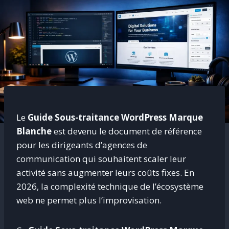
Le
Guide Sous-traitance WordPress Marque
Blanche
est devenu le document de référence
pour les dirigeants d’agences de
communication qui souhaitent scaler leur
activité sans augmenter leurs coûts fixes. En
2026, la complexité technique de l’écosystème
web ne permet plus l’improvisation.