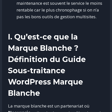
maintenance est souvent le service le moins
rentable car le plus chronophage si on n’a
pas les bons outils de gestion multisites.
I. Qu’est-ce que la
Marque Blanche ?
Définition du Guide
Sous-traitance
WordPress Marque
Blanche
La marque blanche est un partenariat où