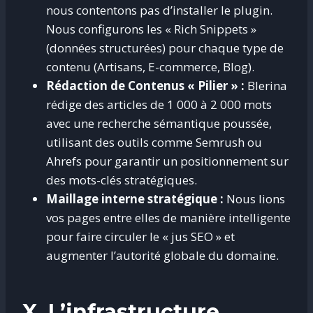
nous contentons pas d’installer le plugin.
Nous configurons les « Rich Snippets »
(données structurées) pour chaque type de
contenu (Artisans, E-commerce, Blog).
Rédaction de Contenus « Pilier » :
Blerina
rédige des articles de 1 000 à 2 000 mots
avec une recherche sémantique poussée,
utilisant des outils comme Semrush ou
Ahrefs pour garantir un positionnement sur
des mots-clés stratégiques.
Maillage interne stratégique :
Nous lions
vos pages entre elles de manière intelligente
pour faire circuler le « jus SEO » et
augmenter l’autorité globale du domaine.
X. L’infrastructure